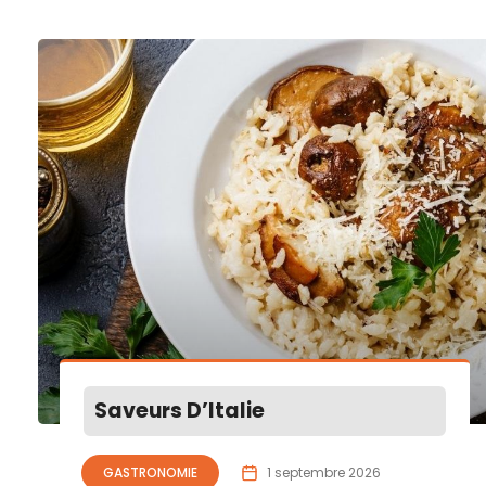
Saveurs D’Italie
GASTRONOMIE
1 septembre 2026