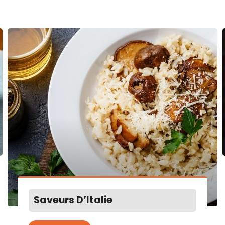
Saveurs D’Italie