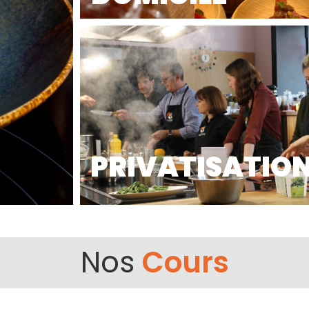
PRIVATISATIO
Nos
Cours