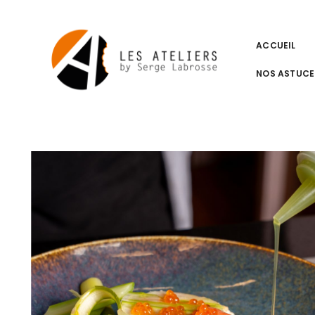
ACCUEIL
NOS ASTUCE