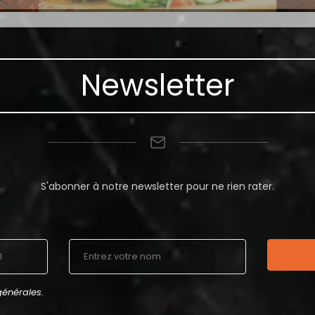
Newsletter
S'abonner à notre newsletter pour ne rien rater.
générales
.