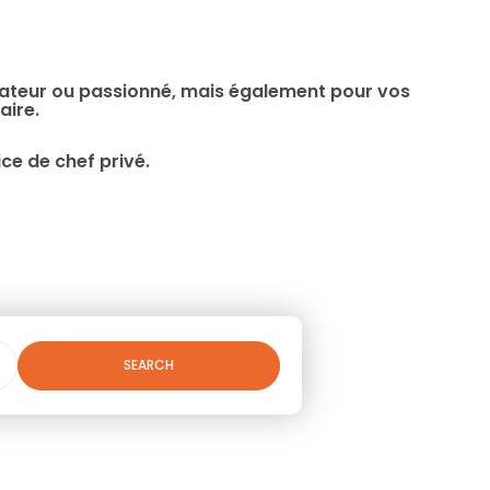
amateur ou passionné, mais également pour vos
aire.
ce de chef privé.
SEARCH