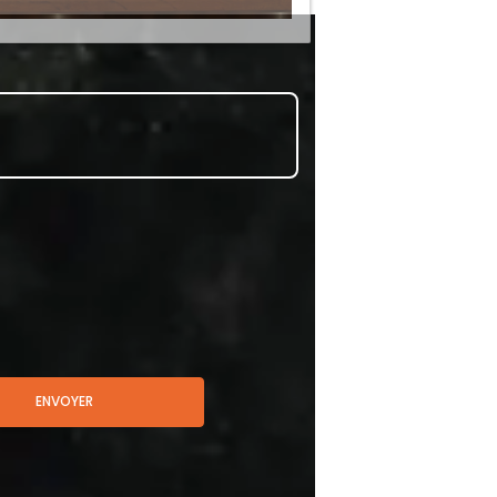
ENVOYER