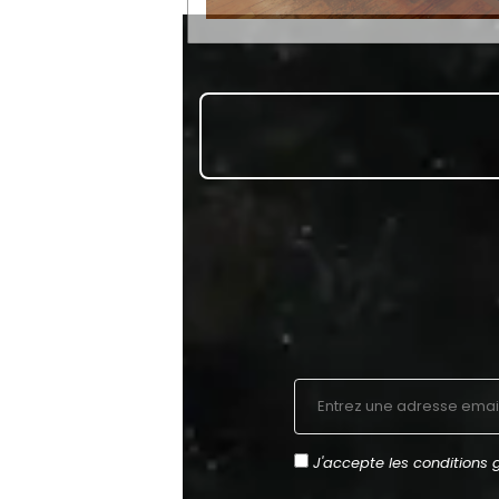
J'accepte les
conditions 