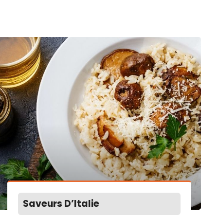
Saveurs D’Italie