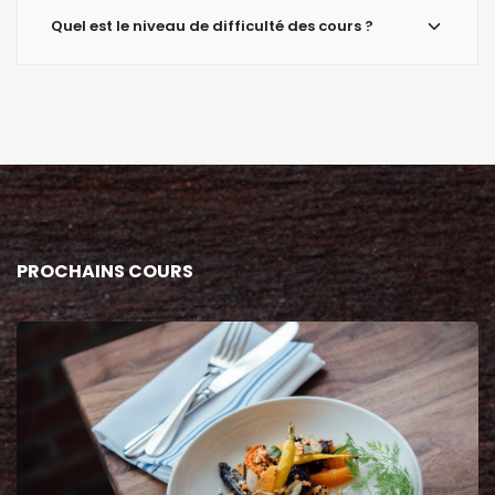
Quel est le niveau de difficulté des cours ?
PROCHAINS COURS