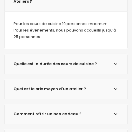
Ateliers ?
Pour les cours de cuisine 10 personnes maximum.
Pour les événements, nous pouvons accueillir jusqu’à
25 personnes.
Quelle est la durée des cours de cuisine ?
Quel est le prix moyen d’un atelier ?
Comment offrir un bon cadeau ?