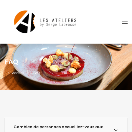
FAQ
Accueil
»
FAQ
Combien de personnes accueillez-vous aux