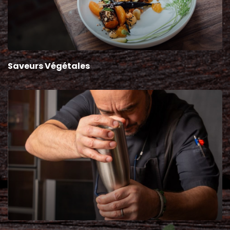
Saveurs Végétales