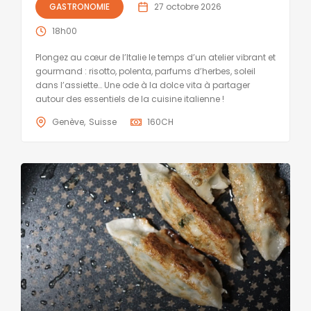
GASTRONOMIE
27 octobre 2026
18h00
Plongez au cœur de l’Italie le temps d’un atelier vibrant et
gourmand : risotto, polenta, parfums d’herbes, soleil
dans l’assiette… Une ode à la dolce vita à partager
autour des essentiels de la cuisine italienne !
Genève
Suisse
160
CH