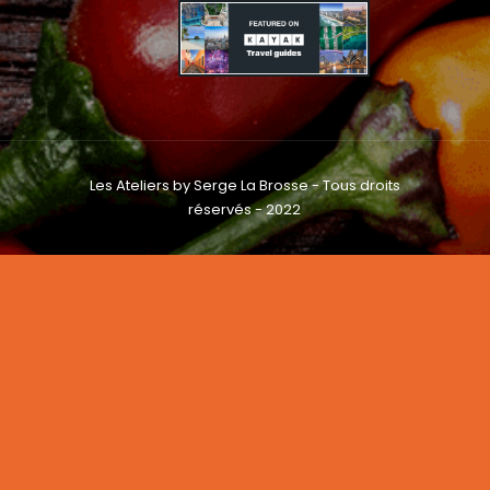
Les Ateliers by Serge La Brosse - Tous droits
réservés - 2022