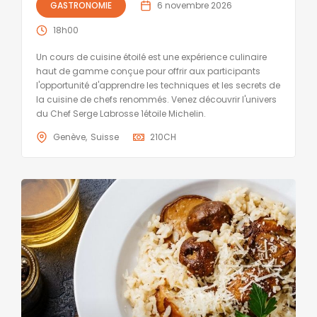
GASTRONOMIE
6 novembre 2026
18h00
Un cours de cuisine étoilé est une expérience culinaire
haut de gamme conçue pour offrir aux participants
l'opportunité d'apprendre les techniques et les secrets de
la cuisine de chefs renommés. Venez découvrir l'univers
du Chef Serge Labrosse 1étoile Michelin.
Genève
Suisse
210
CH