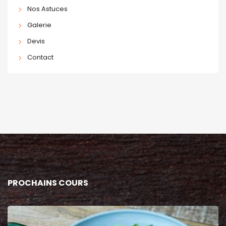
Nos Astuces
Galerie
Devis
Contact
PROCHAINS COURS