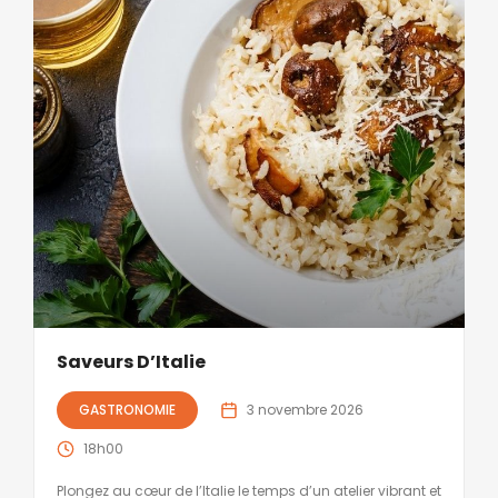
Saveurs D’Italie
GASTRONOMIE
3 novembre 2026
18h00
Plongez au cœur de l’Italie le temps d’un atelier vibrant et