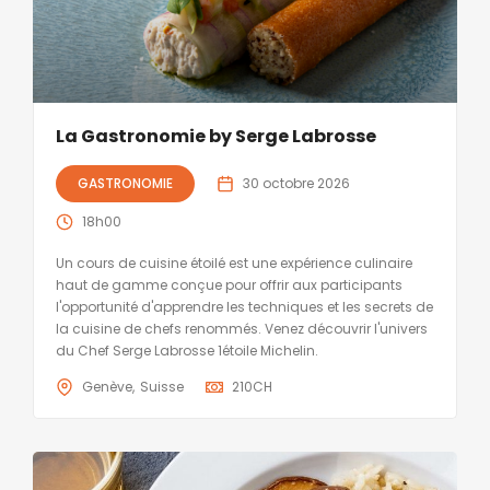
La Gastronomie by Serge Labrosse
GASTRONOMIE
30 octobre 2026
18h00
Un cours de cuisine étoilé est une expérience culinaire
haut de gamme conçue pour offrir aux participants
l'opportunité d'apprendre les techniques et les secrets de
la cuisine de chefs renommés. Venez découvrir l'univers
du Chef Serge Labrosse 1étoile Michelin.
Genève
Suisse
210
CH