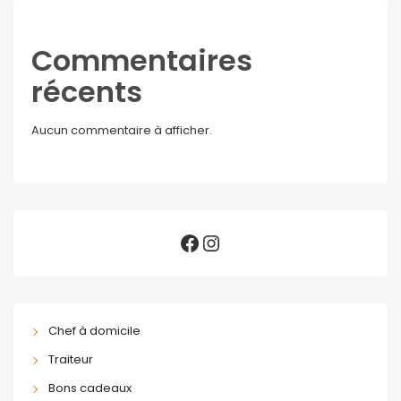
Commentaires
récents
Aucun commentaire à afficher.
Facebook
Instagram
Chef à domicile
Traiteur
Bons cadeaux