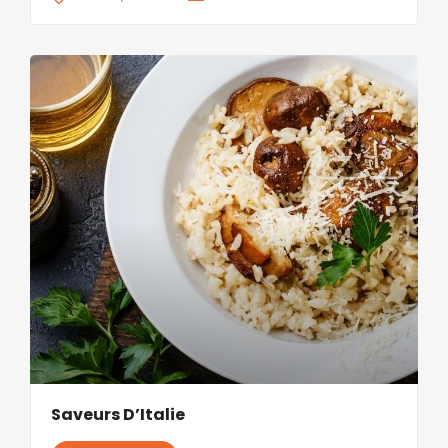
Saveurs D’Italie