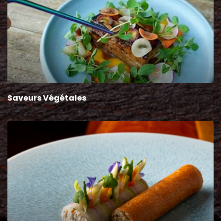
Saveurs Végétales