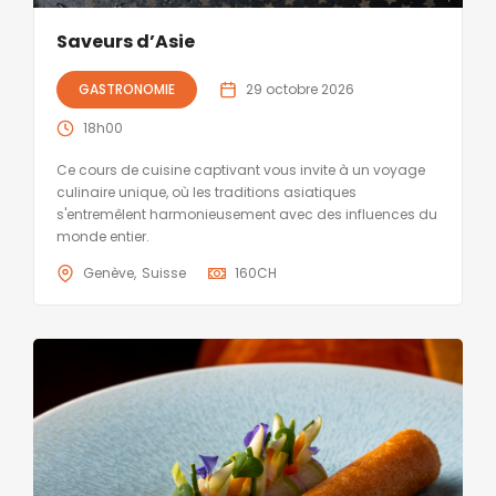
Saveurs d’Asie
GASTRONOMIE
29 octobre 2026
18h00
Ce cours de cuisine captivant vous invite à un voyage
culinaire unique, où les traditions asiatiques
s'entremêlent harmonieusement avec des influences du
monde entier.
Genève
Suisse
160
CH