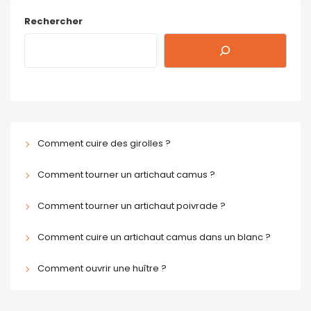
Rechercher
Comment cuire des girolles ?
Comment tourner un artichaut camus ?
Comment tourner un artichaut poivrade ?
Comment cuire un artichaut camus dans un blanc ?
Comment ouvrir une huître ?