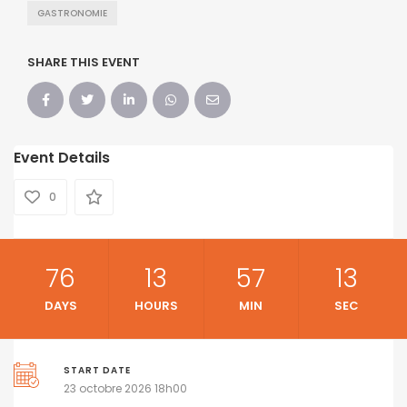
GASTRONOMIE
SHARE THIS EVENT
Event Details
0
76
13
57
12
DAYS
HOURS
MIN
SEC
START DATE
23 octobre 2026 18h00