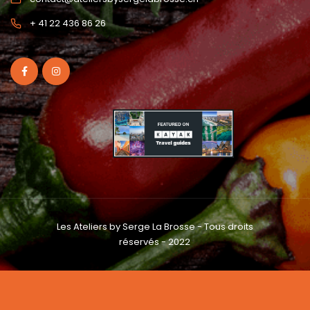
+ 41 22 436 86 26
Les Ateliers by Serge La Brosse - Tous droits
réservés - 2022