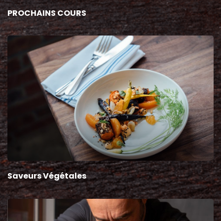
PROCHAINS COURS
Saveurs Végétales