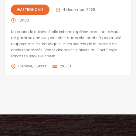
GASTRONOMIE
4 décembre 2026
18h00
Un cours de cuisine étoilé est une expérience culinaire haut
de gamme conçue pour offrir aux participants l'opportunité
d'apprendre les techniques et les secrets de la cuisine de
chefs renommés. Venez découvrir l'univers du Chef Serge
Labrosse 1étoile Michelin.
Genève
Suisse
210
CH