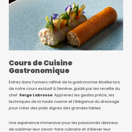
Cours de Cuisine
Gastronomique
Entrez dans l’univers raffiné de la gastronomie étoilée lors
de notre cours exclusif à Genève, guidé par les recette du
chef
Serge Labrosse
. Apprenez les gestes précis, les
techniques de la haute cuisine et l’élégance du dressage
pour créer des plats dignes des grandes tables.
Une expérience immersive pour les passionnés désireux
de sublimer leur savoir-faire culinaire et d’élever leur