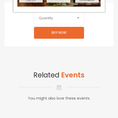
Quantity
BUY NOW
Related
Events
You might also love these events.