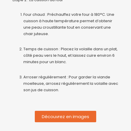
Four chaud : Préchauffez votre four à 180°C. Une
cuisson à haute température permet d’obtenir
une peau croustillante tout en conservant une
chair juteuse.
Temps de cuisson : Placez la volaille dans un plat,
côté peau vers le haut, et laissez cuire environ 6
minutes pour un blanc.
Arroser régulièrement : Pour garder la viande
moelleuse, arrosez régulièrement la volaille avec
son jus de cuisson.
Découvrez en images