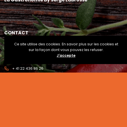
CONTACT
Ce site utilise des cookies. En savoir plus sur les cookies et
8 rue Prévost-Martin, 1205 Genève
sur la façon dont vous pouvez les refuser.
J'accepte
contact@ateliersbysergelabrosse.ch
+ 41 22 436 86 26