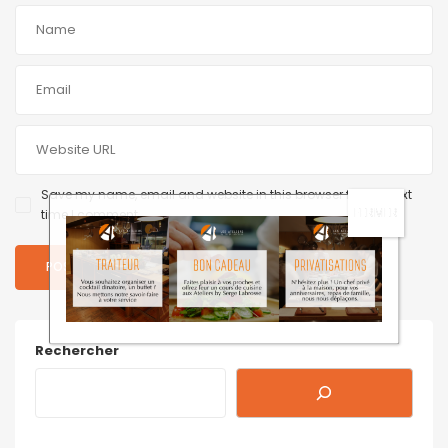
Save my name, email and website in this browser for the next
time I comment.
Rechercher