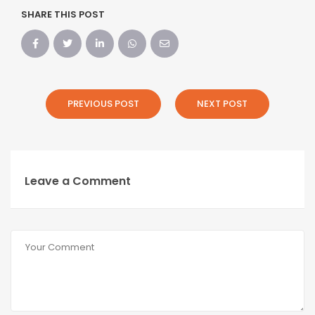
SHARE THIS POST
PREVIOUS POST
NEXT POST
Leave a Comment