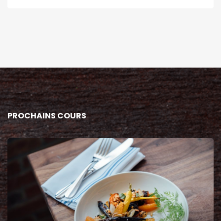
PROCHAINS COURS