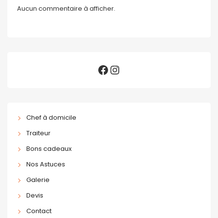
Aucun commentaire à afficher.
Chef à domicile
Traiteur
Bons cadeaux
Nos Astuces
Galerie
Devis
Contact