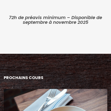
72h de préavis minimum – Disponible de
septembre à novembre 2025
PROCHAINS COURS