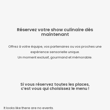
Réservez votre show culinaire dès
maintenant
Offrez à votre équipe, vos partenaires ou vos proches une
expérience sensorielle unique.
Un moment exclusif, gourmand et mémorable.
Si vous réservez toutes les places,
c’est vous qui choisissez le menu !
It looks like there are no events.