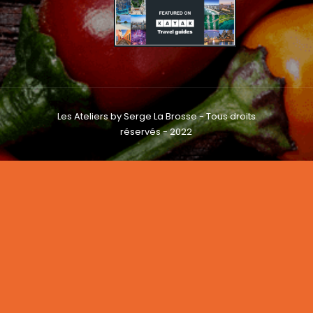
Les Ateliers by Serge La Brosse - Tous droits
réservés - 2022