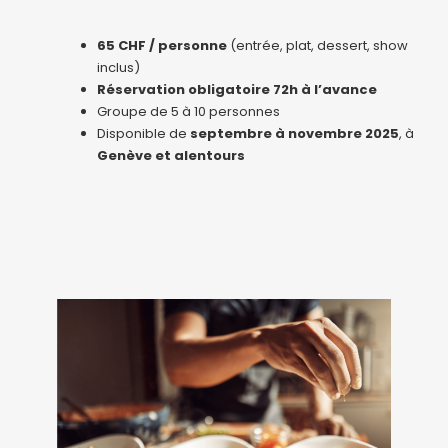
65 CHF / personne
(entrée, plat, dessert, show
inclus)
Réservation obligatoire 72h à l’avance
Groupe de 5 à 10 personnes
Disponible de
septembre à novembre 2025
, à
Genève et alentours