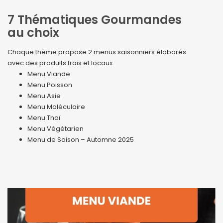
7 Thématiques Gourmandes
au choix
Chaque thème propose 2 menus saisonniers élaborés
avec des produits frais et locaux.
Menu Viande
Menu Poisson
Menu Asie
Menu Moléculaire
Menu Thaï
Menu Végétarien
Menu de Saison – Automne 2025