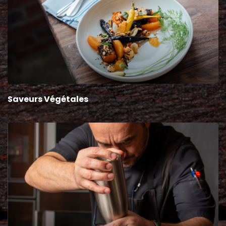
Saveurs Végétales